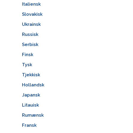
Italiensk
Slovakisk
Ukrainsk
Russisk
Serbisk
Finsk
Tysk
Tjekkisk
Hollandsk
Japansk
Litauisk
Rumænsk
Fransk