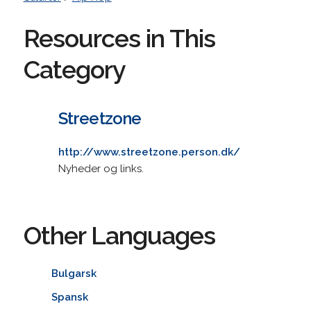
Resources in This
Category
Streetzone
http://www.streetzone.person.dk/
Nyheder og links.
Other Languages
Bulgarsk
Spansk