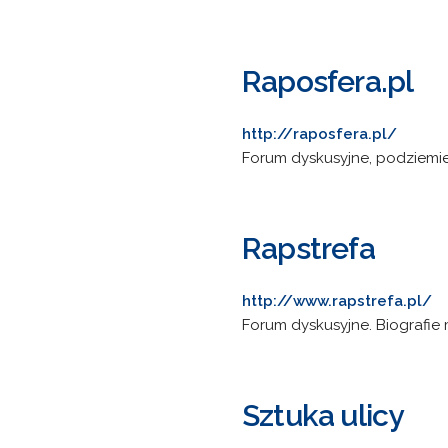
Raposfera.pl
http://raposfera.pl/
Forum dyskusyjne, podziemie
Rapstrefa
http://www.rapstrefa.pl/
Forum dyskusyjne. Biografie
Sztuka ulicy