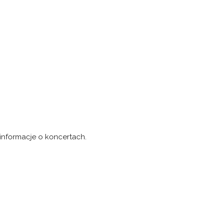
 informacje o koncertach.