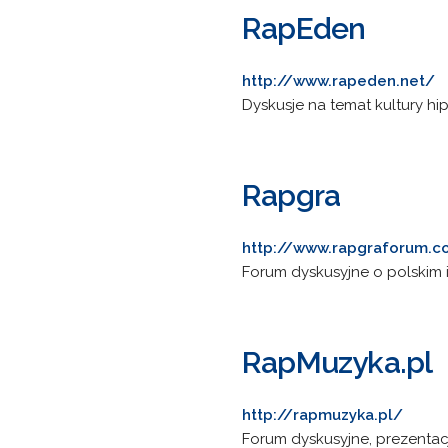
RapEden
http://www.rapeden.net/
Dyskusje na temat kultury hip
Rapgra
http://www.rapgraforum.
Forum dyskusyjne o polskim 
RapMuzyka.pl
http://rapmuzyka.pl/
Forum dyskusyjne, prezentac