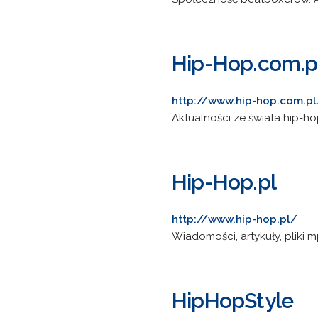
Hip-Hop.com.p
http://www.hip-hop.com.pl
Aktualności ze świata hip-hop
Hip-Hop.pl
http://www.hip-hop.pl/
Wiadomości, artykuły, pliki m
HipHopStyle