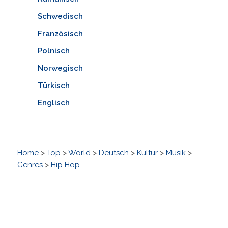
Schwedisch
Französisch
Polnisch
Norwegisch
Türkisch
Englisch
Home
>
Top
>
World
>
Deutsch
>
Kultur
>
Musik
>
Genres
>
Hip Hop