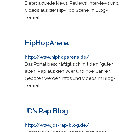
Bietet aktuelle News, Reviews, Interviews und
Videos aus der Hip-Hop Szene im Blog-
Format.
HipHopArena
http://www.hiphoparena.de/
Das Portal beschäftigt sich mit dem "guten
alten" Rap aus den 80er und 90er Jahren.
Geboten werden Infos und Videos im Blog-
Format.
JD's Rap Blog
http://www.jds-rap-blog.de/