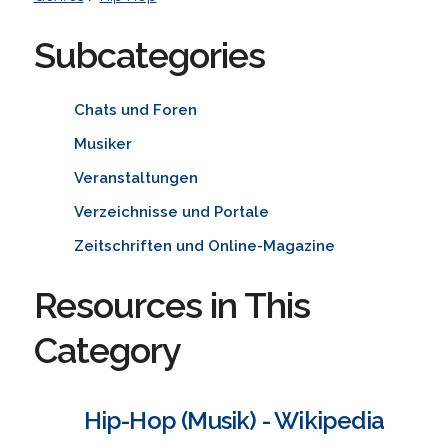
Subcategories
Chats und Foren
Musiker
Veranstaltungen
Verzeichnisse und Portale
Zeitschriften und Online-Magazine
Resources in This
Category
Hip-Hop (Musik) - Wikipedia