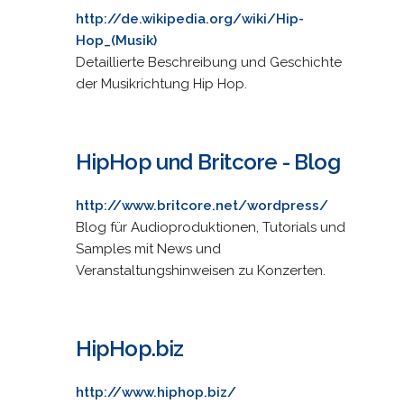
http://de.wikipedia.org/wiki/Hip-
Hop_(Musik)
Detaillierte Beschreibung und Geschichte
der Musikrichtung Hip Hop.
HipHop und Britcore - Blog
http://www.britcore.net/wordpress/
Blog für Audioproduktionen, Tutorials und
Samples mit News und
Veranstaltungshinweisen zu Konzerten.
HipHop.biz
http://www.hiphop.biz/