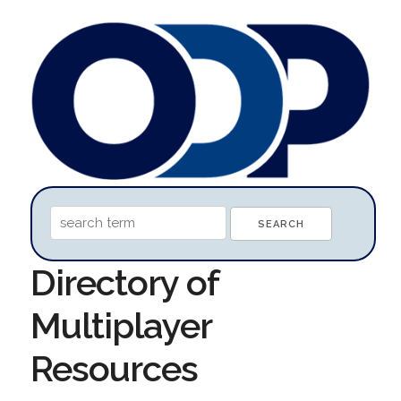
Directory of
Multiplayer
Resources